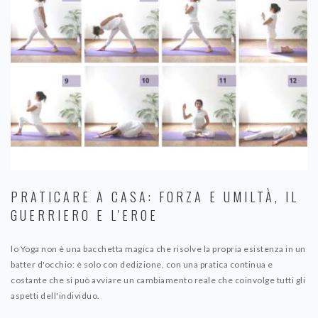
PRATICARE A CASA: FORZA E UMILTÀ, IL
GUERRIERO E L'EROE
lo Yoga non è una bacchetta magica che risolve la propria esistenza in un
batter d'occhio: è solo con dedizione, con una pratica continua e
costante che si può avviare un cambiamento reale che coinvolge tutti gli
aspetti dell'individuo.