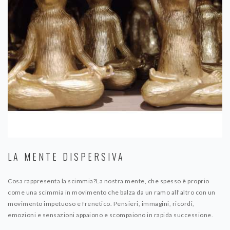
LA MENTE DISPERSIVA
Cosa rappresenta la scimmia? ​​​​​​​La nostra mente, che spesso è proprio
come una scimmia in movimento che balza da un ramo all'altro con un
movimento impetuoso e frenetico. Pensieri, immagini, ricordi,
emozioni e sensazioni appaiono e scompaiono in rapida successione.