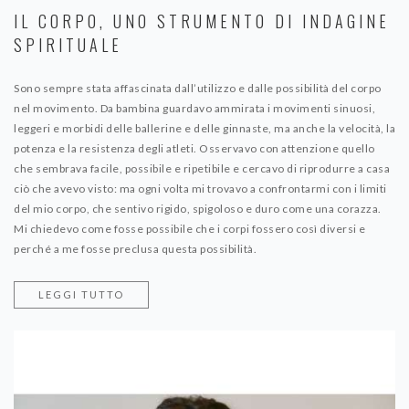
IL CORPO, UNO STRUMENTO DI INDAGINE
SPIRITUALE
Sono sempre stata affascinata dall’utilizzo e dalle possibilità del corpo
nel movimento. Da bambina guardavo ammirata i movimenti sinuosi,
leggeri e morbidi delle ballerine e delle ginnaste, ma anche la velocità, la
potenza e la resistenza degli atleti. Osservavo con attenzione quello
che sembrava facile, possibile e ripetibile e cercavo di riprodurre a casa
ciò che avevo visto: ma ogni volta mi trovavo a confrontarmi con i limiti
del mio corpo, che sentivo rigido, spigoloso e duro come una corazza.
Mi chiedevo come fosse possibile che i corpi fossero così diversi e
perché a me fosse preclusa questa possibilità.
LEGGI TUTTO