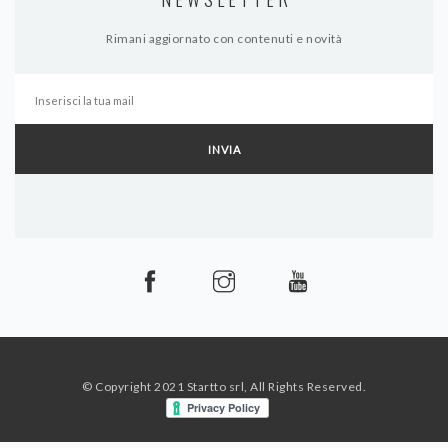
Rimani aggiornato con contenuti e novità
© Copyright 2021
Startto srl, All Rights Reserved.