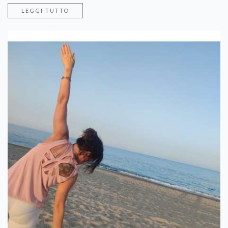
LEGGI TUTTO