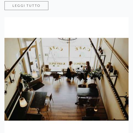
LEGGI TUTTO