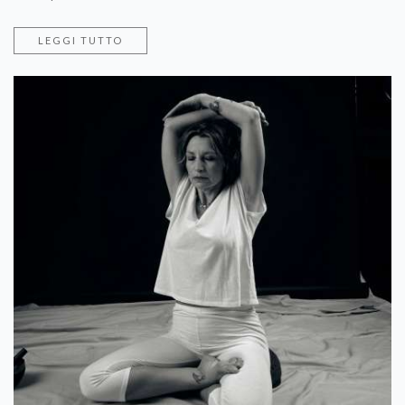
LEGGI TUTTO