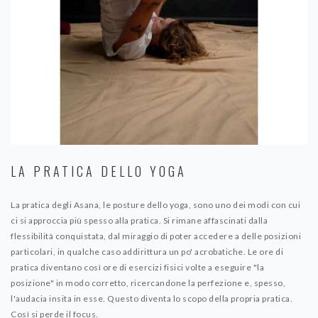
LA PRATICA DELLO YOGA
La pratica degli Asana, le posture dello yoga, sono uno dei modi con cui
ci si approccia più spesso alla pratica. Si rimane affascinati dalla
flessibilità conquistata, dal miraggio di poter accedere a delle posizioni
particolari, in qualche caso addirittura un po' acrobatiche. Le ore di
pratica diventano così ore di esercizi fisici volte a eseguire "la
posizione" in modo corretto, ricercandone la perfezione e, spesso,
l'audacia insita in esse. Questo diventa lo scopo della propria pratica.
Così si perde il focus.