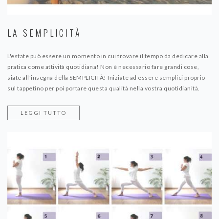
LA SEMPLICITÀ
L'estate può essere un momento in cui trovare il tempo da dedicare alla
pratica come attività quotidiana! Non è necessario fare grandi cose,
siate all'insegna della SEMPLICITÀ! Iniziate ad essere semplici proprio
sul tappetino per poi portare questa qualità nella vostra quotidianità.
LEGGI TUTTO