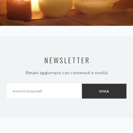
NEWSLETTER
Rimani aggiornato con contenuti e novità