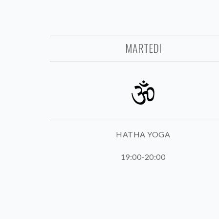
MARTEDI
HATHA YOGA
19:00-20:00