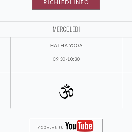
RICHIEDI INFO
MERCOLEDI
HATHA YOGA
09:30-10:30
YOGALAB SU