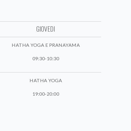
GIOVEDI
HATHA YOGA E PRANAYAMA
09:30-10:30
HATHA YOGA
19:00-20:00