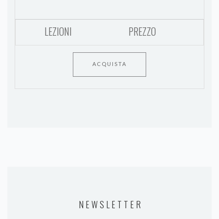
LEZIONI
PREZZO
ACQUISTA
NEWSLETTER